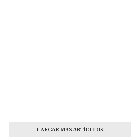
CARGAR MÁS ARTÍCULOS