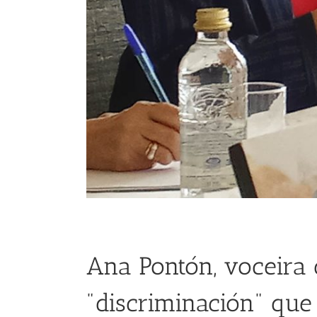
Ana Pontón, voceira 
"discriminación" que