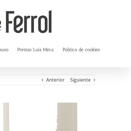
ouso
Premio Luís Mera
Política de cookies
Anterior
Siguiente