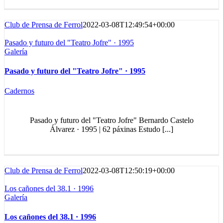
Club de Prensa de Ferrol
2022-03-08T12:49:54+00:00
Pasado y futuro del "Teatro Jofre" · 1995
Galería
Pasado y futuro del "Teatro Jofre" · 1995
Cadernos
Pasado y futuro del "Teatro Jofre" Bernardo Castelo
Álvarez · 1995 | 62 páxinas Estudo [...]
Club de Prensa de Ferrol
2022-03-08T12:50:19+00:00
Los cañones del 38.1 · 1996
Galería
Los cañones del 38.1 · 1996