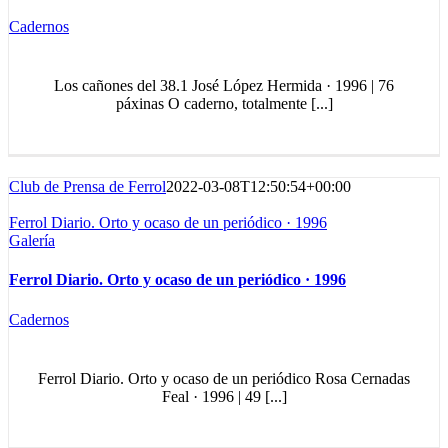
Cadernos
Los cañones del 38.1 José López Hermida · 1996 | 76
páxinas O caderno, totalmente [...]
Club de Prensa de Ferrol
2022-03-08T12:50:54+00:00
Ferrol Diario. Orto y ocaso de un periódico · 1996
Galería
Ferrol Diario. Orto y ocaso de un periódico · 1996
Cadernos
Ferrol Diario. Orto y ocaso de un periódico Rosa Cernadas
Feal · 1996 | 49 [...]