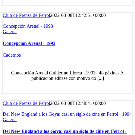
Club de Prensa de Ferrol
2022-03-08T12:42:51+00:00
Concepción Arenal · 1993
Galería
Concepción Arenal · 1993
Cadernos
Concepción Arenal Guillermo Llorca · 1993 | 48 páxinas A
publicación edítase con motivo do [...]
Club de Prensa de Ferrol
2022-03-08T12:48:41+00:00
Del New England a los Goya: casi un siglo de cine en Ferrol · 1994
Galería
Del New England a los Goya: casi un siglo de cine en Ferrol ·