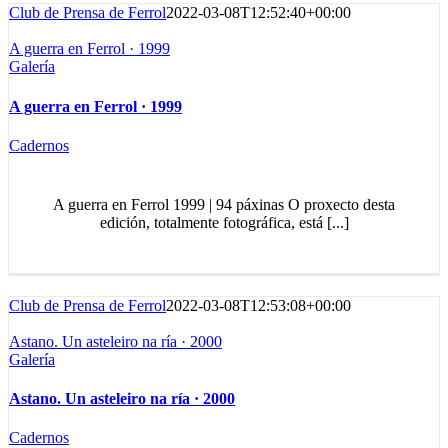
Club de Prensa de Ferrol
2022-03-08T12:52:40+00:00
A guerra en Ferrol · 1999
Galería
A guerra en Ferrol · 1999
Cadernos
A guerra en Ferrol 1999 | 94 páxinas O proxecto desta
edición, totalmente fotográfica, está [...]
Club de Prensa de Ferrol
2022-03-08T12:53:08+00:00
Astano. Un asteleiro na ría · 2000
Galería
Astano. Un asteleiro na ría · 2000
Cadernos