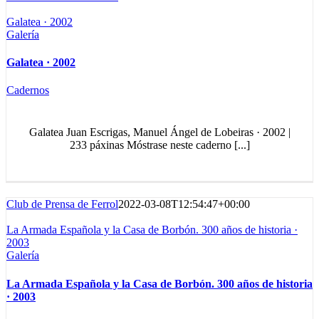
Galatea · 2002
Galería
Galatea · 2002
Cadernos
Galatea Juan Escrigas, Manuel Ángel de Lobeiras · 2002 |
233 páxinas Móstrase neste caderno [...]
Club de Prensa de Ferrol
2022-03-08T12:54:47+00:00
La Armada Española y la Casa de Borbón. 300 años de historia ·
2003
Galería
La Armada Española y la Casa de Borbón. 300 años de historia
· 2003