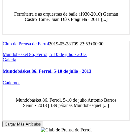
Ferrolterra e as orquestras de baile (1930-2010) Germán
Castro Tomé, Juan Díaz Fraguela · 2011 [...]
Club de Prensa de Ferrol
2019-05-28T09:23:53+00:00
Mundobásket 86, Ferrol, 5-10 de julio · 2013
Galería
Mundobásket 86, Ferrol, 5-10 de julio · 2013
Cadernos
Mundobásket 86, Ferrol, 5-10 de julio Antonio Barros
Senín · 2013 | 139 páxinas Mundobásquet [...]
Cargar Más Artículos