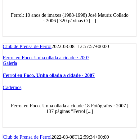
Ferrol: 10 anos de imaxes (1988-1998) José Mauriz Collado
· 2006 | 320 páxinas O [...]
Club de Prensa de Ferrol
2022-03-08T12:57:57+00:00
Ferrol en Foco. Unha ollada a cidade · 2007
Galería
Ferrol en Foco. Unha ollada a cidade · 2007
Cadernos
Ferrol en Foco. Unha ollada a cidade 18 Fotógrafos · 2007 |
137 páginas "Ferrol [...]
Club de Prensa de Ferrol
2022-03-08T12:59:34+00:00