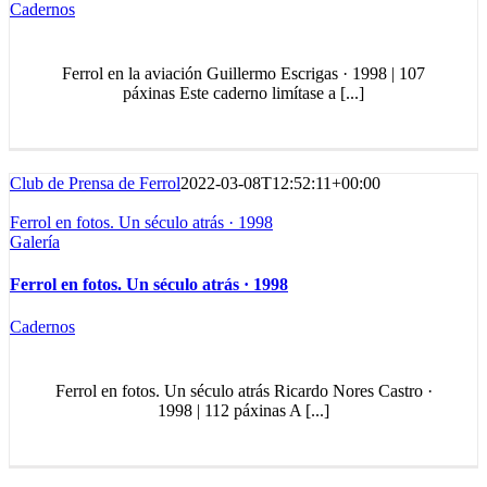
Cadernos
Ferrol en la aviación Guillermo Escrigas · 1998 | 107
páxinas Este caderno limítase a [...]
Club de Prensa de Ferrol
2022-03-08T12:52:11+00:00
Ferrol en fotos. Un século atrás · 1998
Galería
Ferrol en fotos. Un século atrás · 1998
Cadernos
Ferrol en fotos. Un século atrás Ricardo Nores Castro ·
1998 | 112 páxinas A [...]