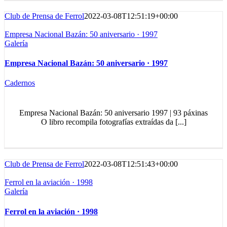
Club de Prensa de Ferrol
2022-03-08T12:51:19+00:00
Empresa Nacional Bazán: 50 aniversario · 1997
Galería
Empresa Nacional Bazán: 50 aniversario · 1997
Cadernos
Empresa Nacional Bazán: 50 aniversario 1997 | 93 páxinas
O libro recompila fotografías extraídas da [...]
Club de Prensa de Ferrol
2022-03-08T12:51:43+00:00
Ferrol en la aviación · 1998
Galería
Ferrol en la aviación · 1998