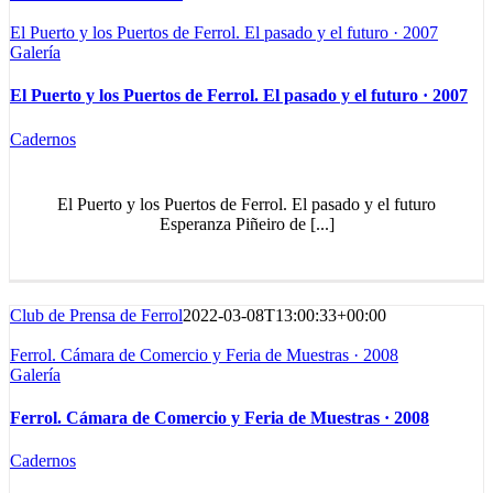
El Puerto y los Puertos de Ferrol. El pasado y el futuro · 2007
Galería
El Puerto y los Puertos de Ferrol. El pasado y el futuro · 2007
Cadernos
El Puerto y los Puertos de Ferrol. El pasado y el futuro
Esperanza Piñeiro de [...]
Club de Prensa de Ferrol
2022-03-08T13:00:33+00:00
Ferrol. Cámara de Comercio y Feria de Muestras · 2008
Galería
Ferrol. Cámara de Comercio y Feria de Muestras · 2008
Cadernos