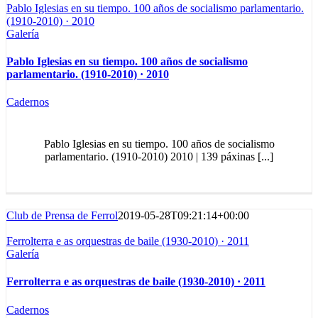
Pablo Iglesias en su tiempo. 100 años de socialismo parlamentario.
(1910-2010) · 2010
Galería
Pablo Iglesias en su tiempo. 100 años de socialismo
parlamentario. (1910-2010) · 2010
Cadernos
Pablo Iglesias en su tiempo. 100 años de socialismo
parlamentario. (1910-2010) 2010 | 139 páxinas [...]
Club de Prensa de Ferrol
2019-05-28T09:21:14+00:00
Ferrolterra e as orquestras de baile (1930-2010) · 2011
Galería
Ferrolterra e as orquestras de baile (1930-2010) · 2011
Cadernos