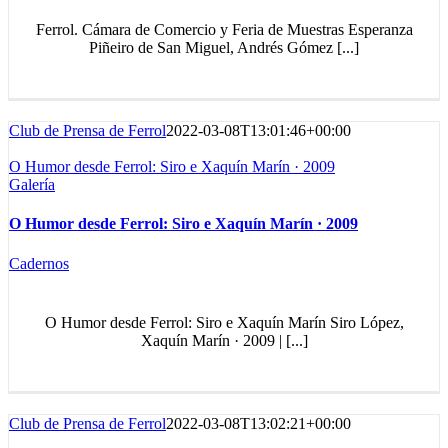
Ferrol. Cámara de Comercio y Feria de Muestras Esperanza
Piñeiro de San Miguel, Andrés Gómez [...]
Club de Prensa de Ferrol
2022-03-08T13:01:46+00:00
O Humor desde Ferrol: Siro e Xaquín Marín · 2009
Galería
O Humor desde Ferrol: Siro e Xaquín Marín · 2009
Cadernos
O Humor desde Ferrol: Siro e Xaquín Marín Siro López,
Xaquín Marín · 2009 | [...]
Club de Prensa de Ferrol
2022-03-08T13:02:21+00:00