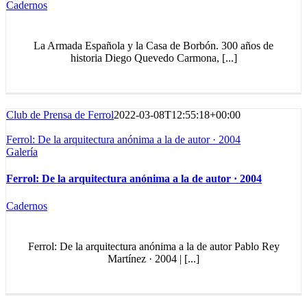
Cadernos
La Armada Española y la Casa de Borbón. 300 años de
historia Diego Quevedo Carmona, [...]
Club de Prensa de Ferrol
2022-03-08T12:55:18+00:00
Ferrol: De la arquitectura anónima a la de autor · 2004
Galería
Ferrol: De la arquitectura anónima a la de autor · 2004
Cadernos
Ferrol: De la arquitectura anónima a la de autor Pablo Rey
Martínez · 2004 | [...]