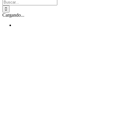
Buscar:
Cargando...