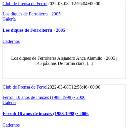
Club de Prensa de Ferrol
2022-03-08T12:56:04+00:00
Los diques de Ferrolterra · 2005
Galería
Los diques de Ferrolterra · 2005
Cadernos
Los diques de Ferrolterra Alejandro Anca Alamillo · 2005 |
145 páxinas De forma clara, [...]
Club de Prensa de Ferrol
2022-03-08T12:56:46+00:00
Ferrol: 10 anos de imaxes (1988-1998) · 2006
Galería
Ferrol: 10 anos de imaxes (1988-1998) · 2006
Cadernos