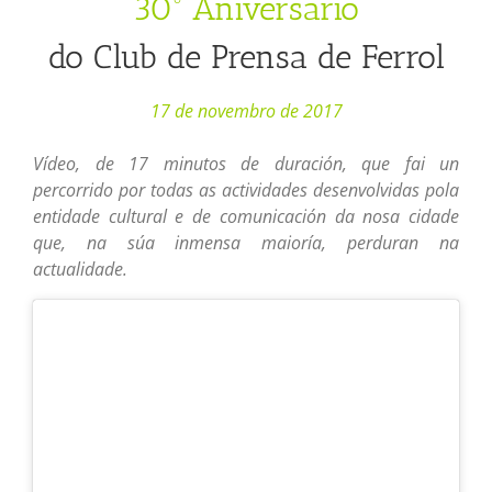
30º Aniversario
do Club de Prensa de Ferrol
17 de novembro de 2017
Vídeo, de 17 minutos de duración, que fai un
percorrido por todas as actividades desenvolvidas pola
entidade cultural e de comunicación da nosa cidade
que, na súa inmensa maioría, perduran na
actualidade.