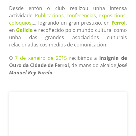
Desde entón o club realizou unha intensa
actividade.
Publicacións, conferencias, exposicións,
coloquios
..., logrando un gran prestixio, en
Ferrol
,
en
Galicia
e recoñecido polo mundo cultural como
unha das grandes asociacións culturais
relacionadas cos medios de comunicación.
O
7 de xaneiro de 2015
recibimos a
Insignia de
Ouro da Cidade de Ferrol
, de mans do alcalde
José
Manuel Rey Varela
.