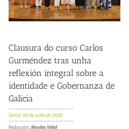
Clausura do curso Carlos
Gurméndez tras unha
reflexión integral sobre a
identidade e Gobernanza de
Galicia
Ferrol, 04 de xullo de 2026
Redacción:
Nicolás Vidal