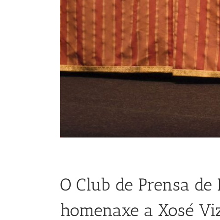
O Club de Prensa de 
homenaxe a Xosé Vi