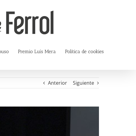
ouso
Premio Luís Mera
Política de cookies
Anterior
Siguiente