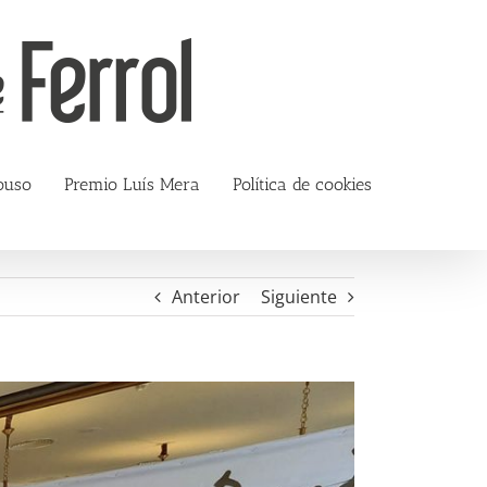
ouso
Premio Luís Mera
Política de cookies
Anterior
Siguiente