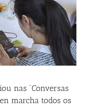
ciou nas “Conversas
 en marcha todos os