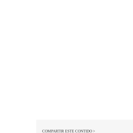
COMPARTIR ESTE CONTIDO >