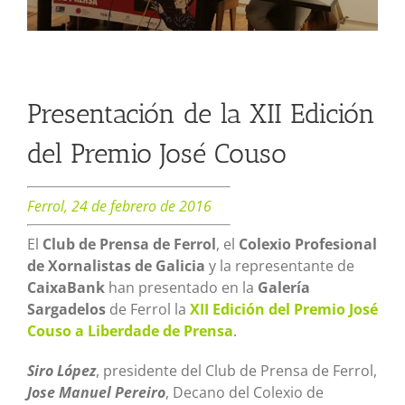
Presentación de la XII Edición
del Premio José Couso
Ferrol, 24 de febrero de 2016
El
Club de Prensa de Ferrol
, el
Colexio Profesional
de Xornalistas de Galicia
y la representante de
CaixaBank
han presentado en la
Galería
Sargadelos
de Ferrol la
XII Edición del Premio José
Couso a Liberdade de Prensa
.
Siro López
, presidente del Club de Prensa de Ferrol,
Jose Manuel Pereiro
, Decano del Colexio de