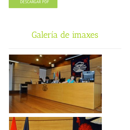
DESCARGAR PDF
Galería de imaxes