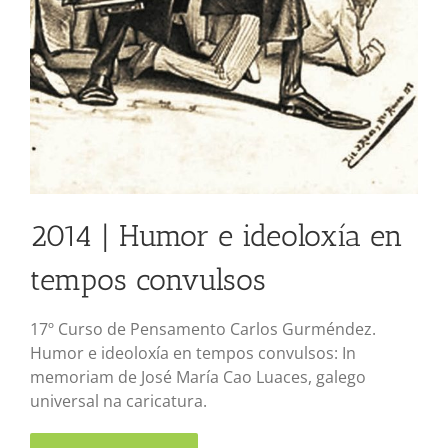
2014 | Humor e ideoloxía en
tempos convulsos
17º Curso de Pensamento Carlos Gurméndez.
Humor e ideoloxía en tempos convulsos: In
memoriam de José María Cao Luaces, galego
universal na caricatura.