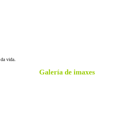
da vida.
Galería de imaxes