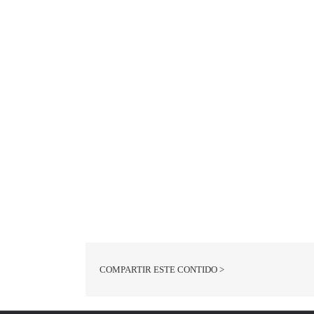
COMPARTIR ESTE CONTIDO >